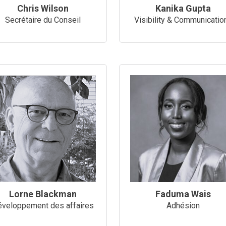
Chris Wilson
Kanika Gupta
Secrétaire du Conseil
Visibility & Communicatio
Lorne Blackman
Faduma Wais
veloppement des affaires
Adhésion