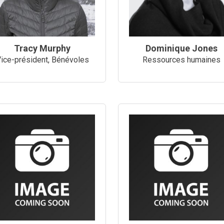
Tracy Murphy
Dominique Jones
ice-président, Bénévoles
Ressources humaines