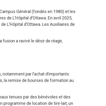
 – Campus Général (fondés en 1980) et les
s de L’Hôpital d’Ottawa. En avril 2025,
de L’Hôpital d’Ottawa. Les Auxiliaires de
 fusion a ravivé le désir de réagir,
s, notamment par l’achat d’importants
ts, la remise de bourses de formation au
deaux tenues par des bénévoles et des
 programme de location de tire-lait, un