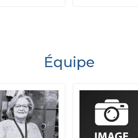
Équipe