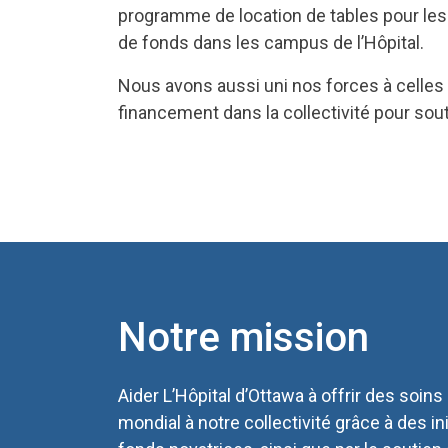
programme de location de tables pour les m
de fonds dans les campus de l’Hôpital.
Nous avons aussi uni nos forces à celles 
financement dans la collectivité pour sout
Notre mission
Aider L’Hôpital d’Ottawa à offrir des soins
mondial à notre collectivité grâce à des in