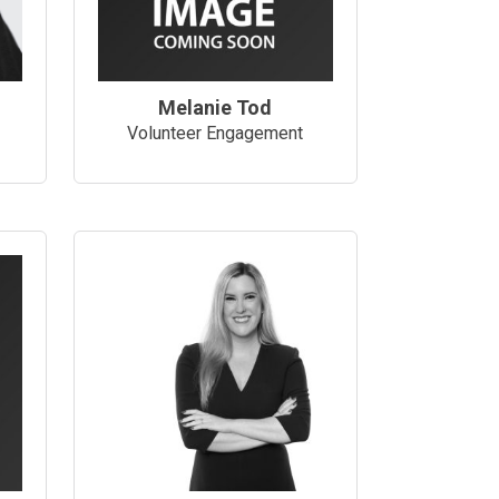
Melanie Tod
Volunteer Engagement