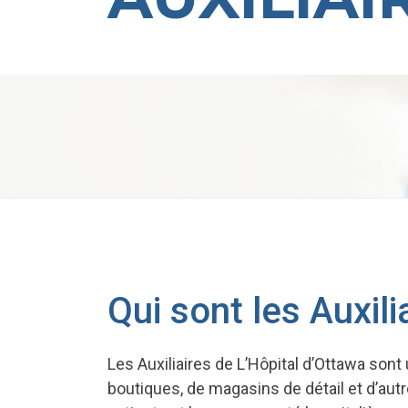
Qui sont les Auxil
Les Auxiliaires de L’Hôpital d’Ottawa sont
boutiques, de magasins de détail et d’autr