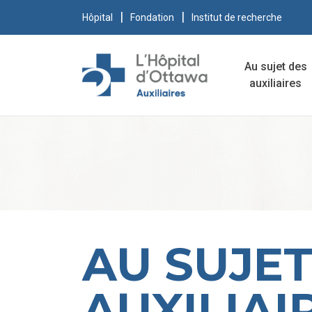
Hôpital
Fondation
Institut de recherche
Au sujet des
auxiliaires
AU SUJET
AUXILIAI