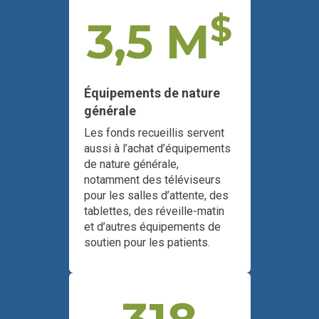
$
3,5 M
Équipements de nature
générale
Les fonds recueillis servent
aussi à l’achat d’équipements
de nature générale,
notamment des téléviseurs
pour les salles d’attente, des
tablettes, des réveille-matin
et d’autres équipements de
soutien pour les patients.