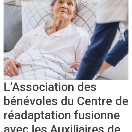
L’Association des
bénévoles du Centre de
réadaptation fusionne
avec les Auxiliaires de