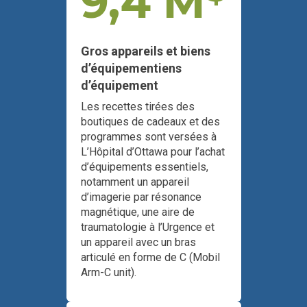
9,4 M
Gros appareils et biens
d’équipementiens
d’équipement
Les recettes tirées des
boutiques de cadeaux et des
programmes sont versées à
L’Hôpital d’Ottawa pour l’achat
d’équipements essentiels,
notamment un appareil
d’imagerie par résonance
magnétique, une aire de
traumatologie à l’Urgence et
un appareil avec un bras
articulé en forme de C (Mobil
Arm-C unit).