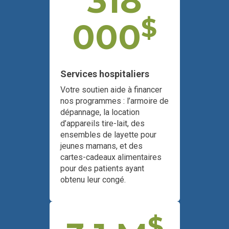
318
$
000
Services hospitaliers
Votre soutien aide à financer
nos programmes : l’armoire de
dépannage, la location
d’appareils tire-lait, des
ensembles de layette pour
jeunes mamans, et des
cartes-cadeaux alimentaires
pour des patients ayant
obtenu leur congé.
$