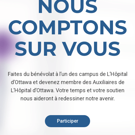
NOUS
COMPTONS
SUR VOUS
Faites du bénévolat à l’un des campus de L’Hôpital
d’Ottawa et devenez membre des Auxiliaires de
L’Hôpital d’Ottawa. Votre temps et votre soutien
nous aideront à redessiner notre avenir.
Participer