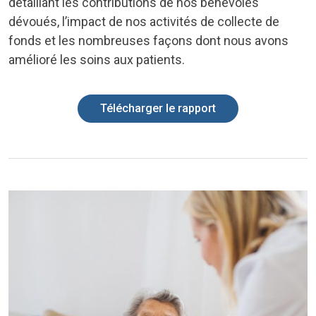
détaillant les contributions de nos bénévoles
dévoués, l’impact de nos activités de collecte de
fonds et les nombreuses façons dont nous avons
amélioré les soins aux patients.
Télécharger le rapport