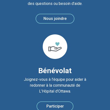
des questions ou besoin d’aide.
Nous joindre
Bénévolat
Joignez-vous à l’équipe pour aider à
redonner à la communauté de
L’Hôpital d’Ottawa.
Participer