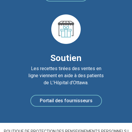
Soutien
Les recettes tirées des ventes en
ligne viennent en aide à des patients
de L’Hôpital d’Ottawa.
Portail des fournisseurs
POLITIQUE DE PROTECTION DES RENSEIGNEMENTS PERSONNELS
|