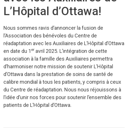
L’Hôpital d’Ottawa!
Nous sommes ravis d’annoncer la fusion de
l’Association des bénévoles du Centre de
réadaptation avec les Auxiliaires de L’Hôpital d’Ottawa
er
en date du 1
avril 2025. L’intégration de cette
association à la famille des Auxiliaires permettra
d’harmoniser notre mission de soutenir L’Hôpital
d’Ottawa dans la prestation de soins de santé de
calibre mondial à tous les patients, y compris à ceux
du Centre de réadaptation. Nous nous réjouissons à
l’idée d’unir nos forces pour soutenir l’ensemble des
patients de L’Hôpital d’Ottawa.