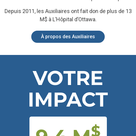
Depuis 2011, les Auxiliaires ont fait don de plus de 13
M$ à L’Hôpital d’Ottawa.
À propos des Auxiliaires
VOTRE
IMPACT
$