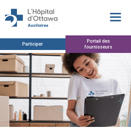
Portail des
Participer
fournisseurs