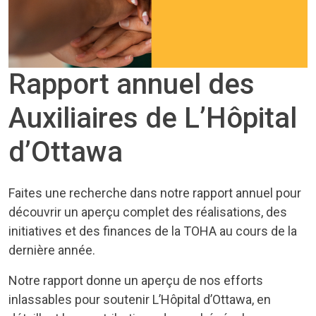
Rapport annuel des
Auxiliaires de L’Hôpital
d’Ottawa
Faites une recherche dans notre rapport annuel pour
découvrir un aperçu complet des réalisations, des
initiatives et des finances de la TOHA au cours de la
dernière année.
Notre rapport donne un aperçu de nos efforts
inlassables pour soutenir L’Hôpital d’Ottawa, en