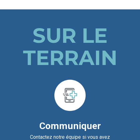
SUR LE
TERRAIN
Communiquer
Contactez notre équipe si vous avez