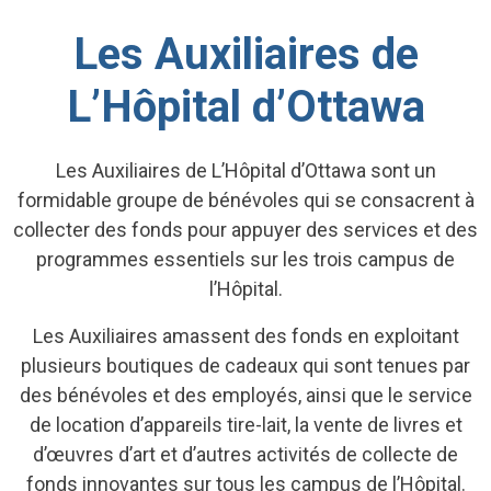
Les Auxiliaires de
L’Hôpital d’Ottawa
Les Auxiliaires de L’Hôpital d’Ottawa sont un
formidable groupe de bénévoles qui se consacrent à
collecter des fonds pour appuyer des services et des
programmes essentiels sur les trois campus de
l’Hôpital.
Les Auxiliaires amassent des fonds en exploitant
plusieurs boutiques de cadeaux qui sont tenues par
des bénévoles et des employés, ainsi que le service
de location d’appareils tire-lait, la vente de livres et
d’œuvres d’art et d’autres activités de collecte de
fonds innovantes sur tous les campus de l’Hôpital.